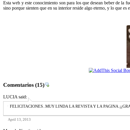
Esta web y este conocimiento son para los que desean beber de la fuen
sino porque sienten que en su interior reside algo eterno, y lo que es
Comentarios
(15)
LUCIA
said:
FELICITACIONES..MUY LINDA LA REVISTA Y LA PAGINA.¡¡GRA
April 13, 2013