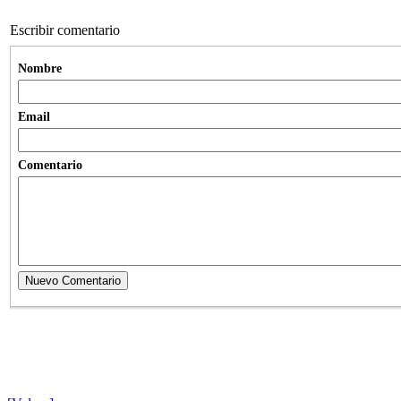
Escribir comentario
Nombre
Email
Comentario
Nuevo Comentario