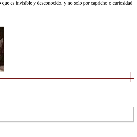
o que es invisible y desconocido, y no solo por capricho o curiosidad,