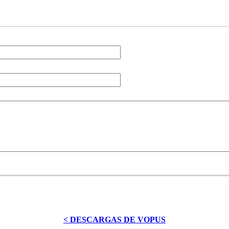
< DESCARGAS DE VOPUS