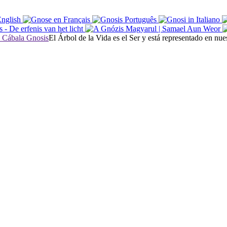
El Árbol de la Vida es el Ser y está representado en nu