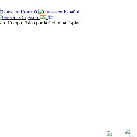
estro Cuerpo Físico por la Columna Espinal