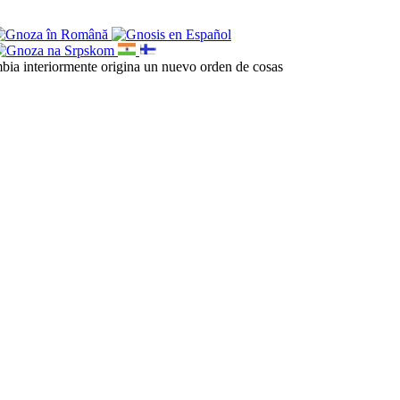
cambia interiormente origina un nuevo orden de cosas