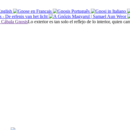
Lo exterior es tan solo el reflejo de lo interior, quien 