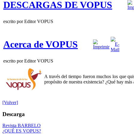
DESCARGAS DE VOPUS
escrito por Editor VOPUS
Acerca de VOPUS
escrito por Editor VOPUS
A través del tiempo fueron muchos los que quis
propósito de nuestra existencia? ¿Qué hay más 
[Volver]
Descarga
Revista BARBELO
¿QUÉ ES VOPUS?