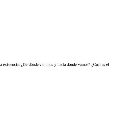
e la existencia: ¿De dónde venimos y hacia dónde vamos? ¿Cuál es el