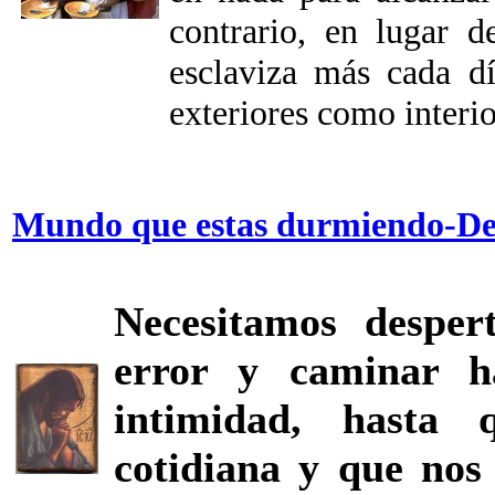
contrario, en lugar d
esclaviza más cada dí
exteriores como interio
Mundo que estas durmiendo-De
Necesitamos desper
error y caminar h
intimidad, hasta 
cotidiana y que nos 