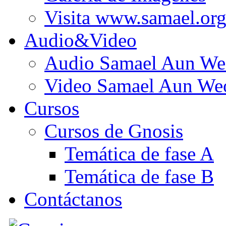
Visita www.samael.or
Audio&Video
Audio Samael Aun We
Video Samael Aun We
Cursos
Cursos de Gnosis
Temática de fase A
Temática de fase B
Contáctanos