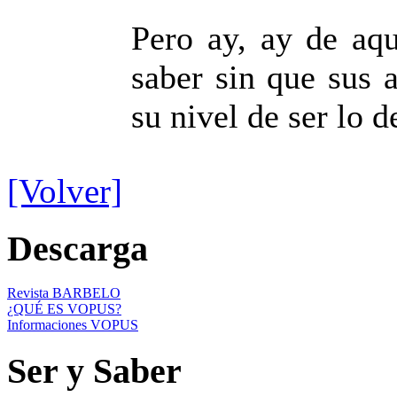
Pero ay, ay de aqu
saber sin que sus 
su nivel de ser lo d
[Volver]
Descarga
Revista BARBELO
¿QUÉ ES VOPUS?
Informaciones VOPUS
Ser y Saber