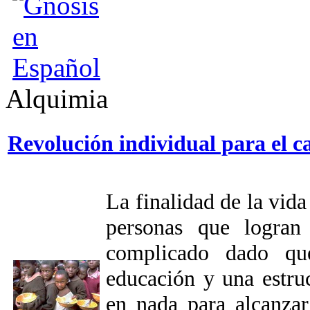
Alquimia
Revolución individual para el c
La finalidad de la vid
personas que logran
complicado dado qu
educación y una estru
en nada para alcanzar