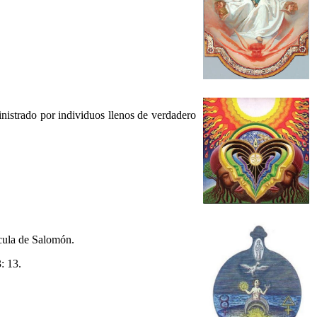
nistrado por individuos llenos de verdadero
cula de Salomón.
: 13.