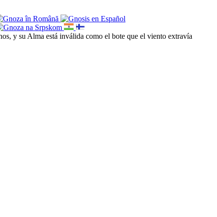
nos, y su Alma está inválida como el bote que el viento extravía