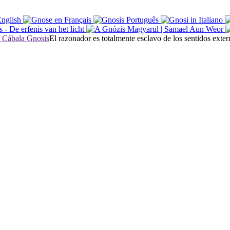
El razonador es totalmente esclavo de los sentidos exter