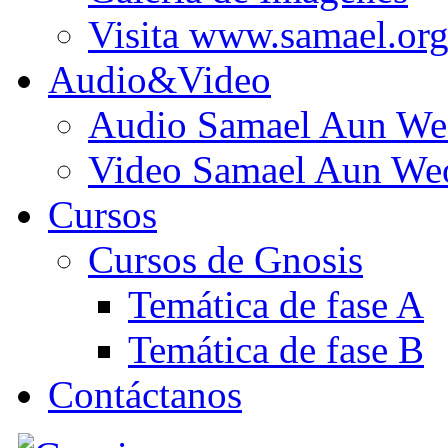
Visita www.samael.or
Audio&Video
Audio Samael Aun We
Video Samael Aun We
Cursos
Cursos de Gnosis
Temática de fase A
Temática de fase B
Contáctanos