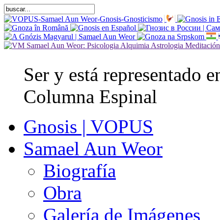
Ser y está representado e
Columna Espinal
Gnosis | VOPUS
Samael Aun Weor
Biografía
Obra
Galería de Imágenes