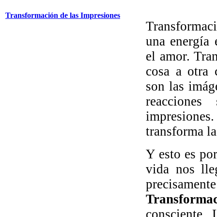
Transformación de las Impresiones
Transformaci
una energía 
el amor. Tra
cosa a otra 
son las imág
reacciones
impresiones
transforma la
Y esto es po
vida nos ll
precisamente
Transforma
consciente. 