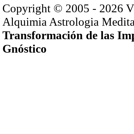
Copyright © 2005 - 2026 
Alquimia Astrologia Medita
Transformación de las Imp
Gnóstico