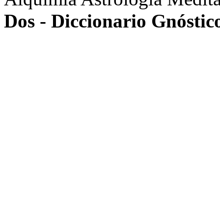
Dos - Diccionario Gnóstic