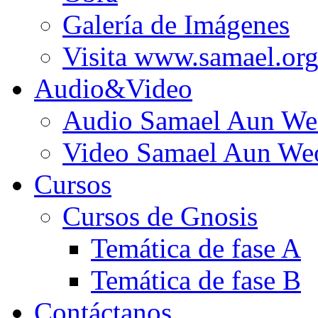
Galería de Imágenes
Visita www.samael.or
Audio&Video
Audio Samael Aun We
Video Samael Aun We
Cursos
Cursos de Gnosis
Temática de fase A
Temática de fase B
Contáctanos