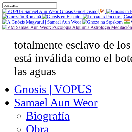
totalmente esclavo de los
está inválida como el bot
las aguas
Gnosis | VOPUS
Samael Aun Weor
Biografía
Obra