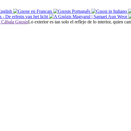
Lo exterior es tan solo el reflejo de lo interior, quien 