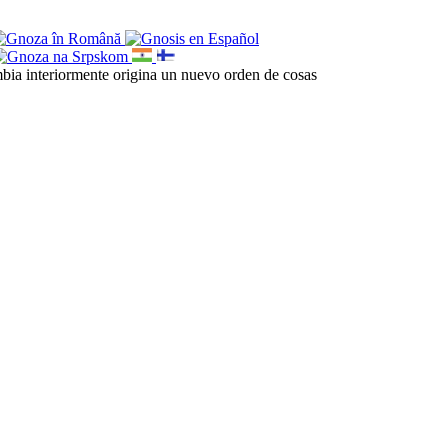
cambia interiormente origina un nuevo orden de cosas