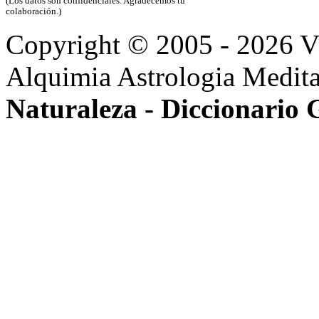
(Los datos son confidenciales. Agradecemos tu
colaboración.)
Copyright © 2005 - 2026 
Alquimia Astrologia Medita
Naturaleza - Diccionario 