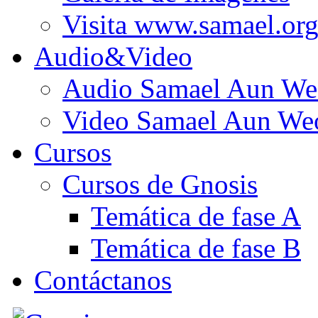
Visita www.samael.or
Audio&Video
Audio Samael Aun We
Video Samael Aun We
Cursos
Cursos de Gnosis
Temática de fase A
Temática de fase B
Contáctanos