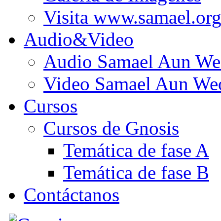
Visita www.samael.or
Audio&Video
Audio Samael Aun We
Video Samael Aun We
Cursos
Cursos de Gnosis
Temática de fase A
Temática de fase B
Contáctanos