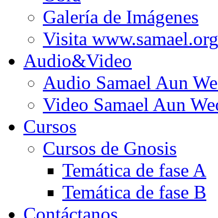
Galería de Imágenes
Visita www.samael.or
Audio&Video
Audio Samael Aun We
Video Samael Aun We
Cursos
Cursos de Gnosis
Temática de fase A
Temática de fase B
Contáctanos