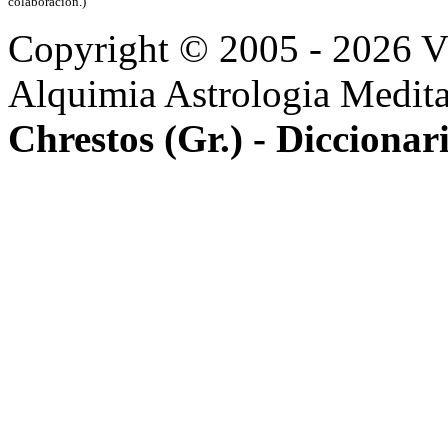
colaboración.)
Copyright © 2005 - 2026 
Alquimia Astrologia Medit
Chrestos (Gr.) - Diccionar