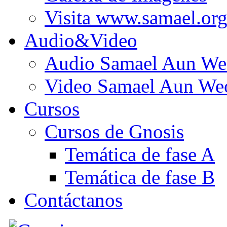
Visita www.samael.or
Audio&Video
Audio Samael Aun We
Video Samael Aun We
Cursos
Cursos de Gnosis
Temática de fase A
Temática de fase B
Contáctanos