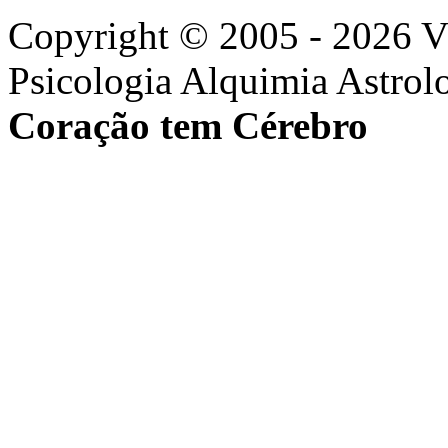
Copyright © 2005 - 2026 
Psicologia Alquimia Astrol
Coração tem Cérebro