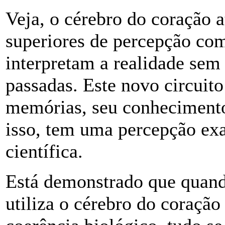
Veja, o cérebro do coração a
superiores de percepção co
interpretam a realidade sem
passadas. Este novo circuito
memórias, seu conhecimento 
isso, tem uma percepção exa
científica.
Está demonstrado que quan
utiliza o cérebro do coração