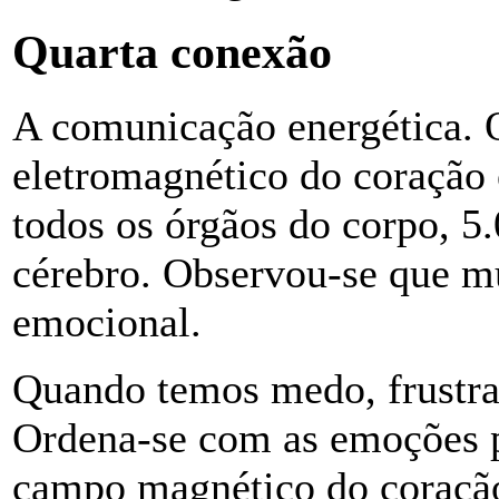
Quarta conexão
A comunicação energética.
eletromagnético do coração 
todos os órgãos do corpo, 5
cérebro. Observou-se que m
emocional.
Quando temos medo, frustraçã
Ordena-se com as emoções p
campo magnético do coração