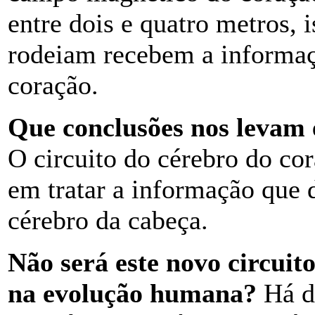
entre dois e quatro metros, 
rodeiam recebem a informaç
coração.
Que conclusões nos levam 
O circuito do cérebro do co
em tratar a informação que 
cérebro da cabeça.
Não será este novo circuit
na evolução humana?
Há du