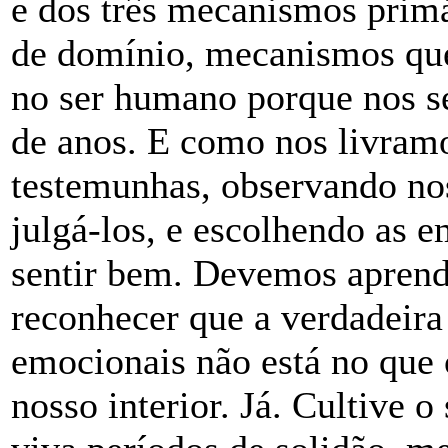
e dos três mecanismos primá
de domínio, mecanismos qu
no ser humano porque nos s
de anos. E como nos livram
testemunhas, observando n
julgá-los, e escolhendo as 
sentir bem. Devemos aprende
reconhecer que a verdadeira
emocionais não está no que 
nosso interior. Já. Cultive o