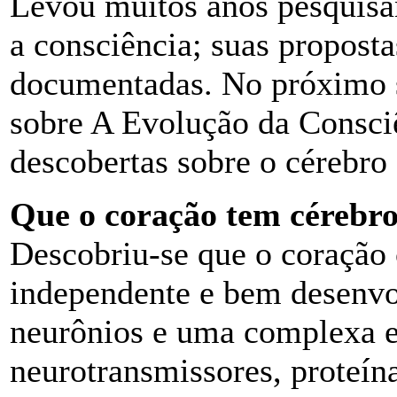
Levou muitos anos pesquisan
a consciência; suas proposta
documentadas. No próximo s
sobre A Evolução da Consci
descobertas sobre o cérebro
Que o coração tem cérebr
Descobriu-se que o coração
independente e bem desenv
neurônios e uma complexa e
neurotransmissores, proteína