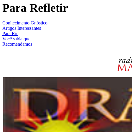
Para Refletir
Conhecimento Gnóstico
Artigos Interessantes
Para Rir
Você sabia que…
Recomendamos