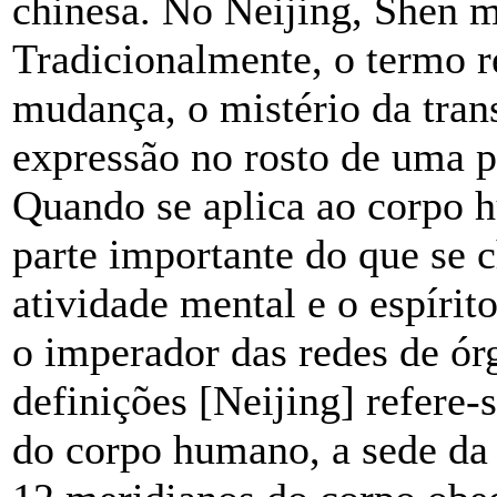
chinesa. No Neijing, Shen m
Tradicionalmente, o termo 
mudança, o mistério da tran
expressão no rosto de uma p
Quando se aplica ao corpo 
parte importante do que se c
atividade mental e o espírit
o imperador das redes de órg
definições [Neijing] refere
do corpo humano, a sede da 