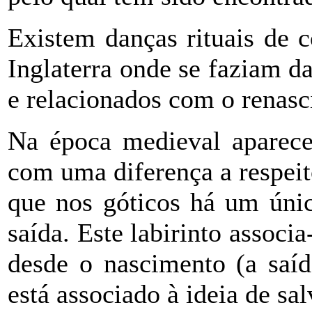
Existem danças rituais de c
Inglaterra onde se faziam da
e relacionados com o renas
Na época medieval aparecem
com uma diferença a respeito
que nos góticos há um únic
saída. Este labirinto assoc
desde o nascimento (a saíd
está associado à ideia de sa