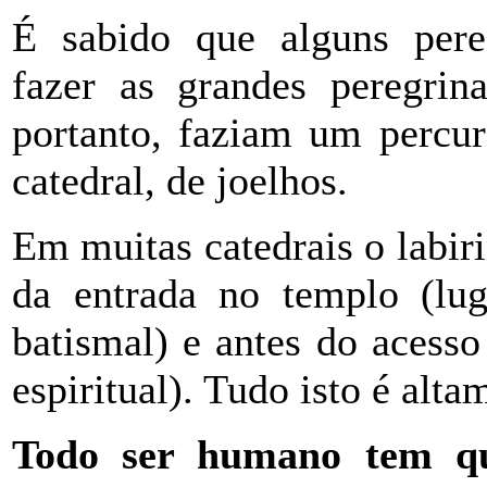
É sabido que alguns per
fazer as grandes peregrina
portanto, faziam um percur
catedral, de joelhos.
Em muitas catedrais o labiri
da entrada no templo (lug
batismal) e antes do acesso
espiritual). Tudo isto é alta
Todo ser humano tem que