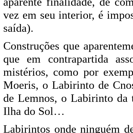
aparente finalidade, de co
vez em seu interior, é impos
saída).
Construções que aparenteme
que em contrapartida as
mistérios, como por exemp
Moeris, o Labirinto de Cno
de Lemnos, o Labirinto da 
Ilha do Sol…
Labirintos onde ninguém de