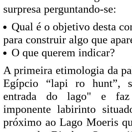
surpresa perguntando-se:
Qual é o objetivo desta co
para construir algo que apa
O que querem indicar?
A primeira etimologia da pal
Egípcio “lapi ro hunt”, s
entrada do lago" e faz
imponente labirinto situa
próximo ao Lago Moeris qu