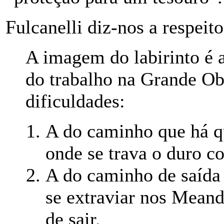
Fulcanelli diz-nos a respeito
A imagem do labirinto é
do trabalho na Grande Ob
dificuldades:
A do caminho que há qu
onde se trava o duro c
A do caminho de saída 
se extraviar nos Meand
de sair.