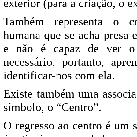
exterior (para a criação, o ex
Também representa o co
humana que se acha presa 
e não é capaz de ver o 
necessário, portanto, apr
identificar-nos com ela.
Existe também uma associaç
símbolo, o “Centro”.
O regresso ao centro é um 