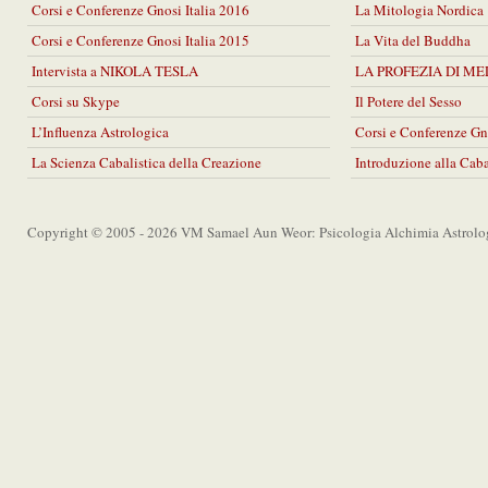
Corsi e Conferenze Gnosi Italia 2016
La Mitologia Nordica
Corsi e Conferenze Gnosi Italia 2015
La Vita del Buddha
Intervista a NIKOLA TESLA
LA PROFEZIA DI M
Corsi su Skype
Il Potere del Sesso
L’Influenza Astrologica
Corsi e Conferenze Gn
La Scienza Cabalistica della Creazione
Introduzione alla Cab
Copyright © 2005 - 2026 VM Samael Aun Weor: Psicologia Alchimia Astrolo