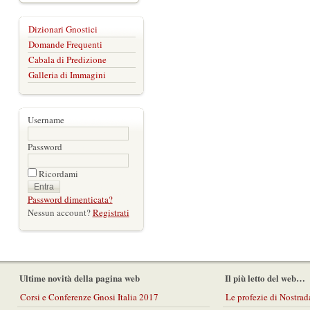
Dizionari Gnostici
Domande Frequenti
Cabala di Predizione
Galleria di Immagini
Username
Password
Ricordami
Password dimenticata?
Nessun account?
Registrati
Ultime novità della pagina web
Il più letto del web…
Corsi e Conferenze Gnosi Italia 2017
Le profezie di Nostra