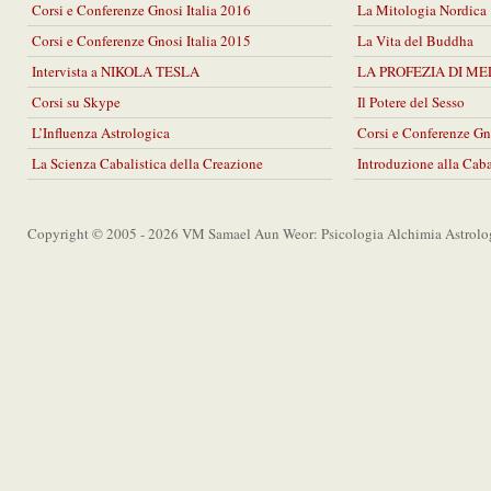
Corsi e Conferenze Gnosi Italia 2016
La Mitologia Nordica
Corsi e Conferenze Gnosi Italia 2015
La Vita del Buddha
Intervista a NIKOLA TESLA
LA PROFEZIA DI M
Corsi su Skype
Il Potere del Sesso
L’Influenza Astrologica
Corsi e Conferenze Gn
La Scienza Cabalistica della Creazione
Introduzione alla Cab
Copyright © 2005 - 2026 VM Samael Aun Weor: Psicologia Alchimia Astrolo