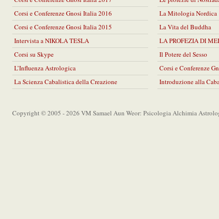
Corsi e Conferenze Gnosi Italia 2016
La Mitologia Nordica
Corsi e Conferenze Gnosi Italia 2015
La Vita del Buddha
Intervista a NIKOLA TESLA
LA PROFEZIA DI M
Corsi su Skype
Il Potere del Sesso
L’Influenza Astrologica
Corsi e Conferenze Gn
La Scienza Cabalistica della Creazione
Introduzione alla Cab
Copyright © 2005 - 2026 VM Samael Aun Weor: Psicologia Alchimia Astrolo