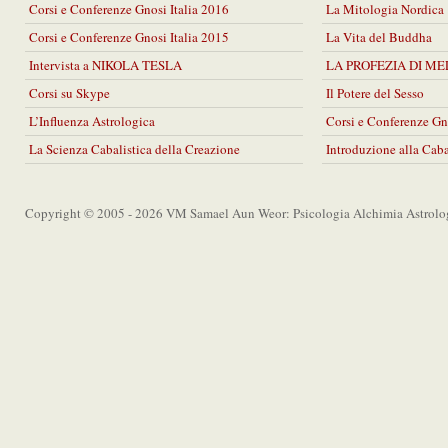
Corsi e Conferenze Gnosi Italia 2016
La Mitologia Nordica
Corsi e Conferenze Gnosi Italia 2015
La Vita del Buddha
Intervista a NIKOLA TESLA
LA PROFEZIA DI M
Corsi su Skype
Il Potere del Sesso
L’Influenza Astrologica
Corsi e Conferenze Gn
La Scienza Cabalistica della Creazione
Introduzione alla Cab
Copyright © 2005 - 2026 VM Samael Aun Weor: Psicologia Alchimia Astrolo