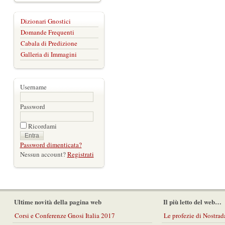
Dizionari Gnostici
Domande Frequenti
Cabala di Predizione
Galleria di Immagini
Username
Password
Ricordami
Password dimenticata?
Nessun account?
Registrati
Ultime novità della pagina web
Il più letto del web…
Corsi e Conferenze Gnosi Italia 2017
Le profezie di Nostra