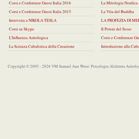
Corsi e Conferenze Gnosi Italia 2016
La Mitologia Nordica
Corsi e Conferenze Gnosi Italia 2015
La Vita del Buddha
Intervista a NIKOLA TESLA
LA PROFEZIA DI M
Corsi su Skype
Il Potere del Sesso
L’Influenza Astrologica
Corsi e Conferenze Gn
La Scienza Cabalistica della Creazione
Introduzione alla Cab
Copyright © 2005 - 2026 VM Samael Aun Weor: Psicologia Alchimia Astrolo