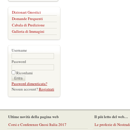
Dizionari Gnostici
Domande Frequenti
Cabala di Predizione
Galleria di Immagini
Username
Password
Ricordami
Password dimenticata?
Nessun account?
Registrati
Ultime novità della pagina web
Il più letto del web…
Corsi e Conferenze Gnosi Italia 2017
Le profezie di Nostra