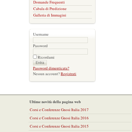
Domande Frequenti
Cabala di Predizione
Galleria di Immagini
Username
Password
Ricordami
Password dimenticata?
Nessun account?
Registrati
Ultime novità della pagina web
Corsi e Conferenze Gnosi Italia 2017
Corsi e Conferenze Gnosi Italia 2016
Corsi e Conferenze Gnosi Italia 2015