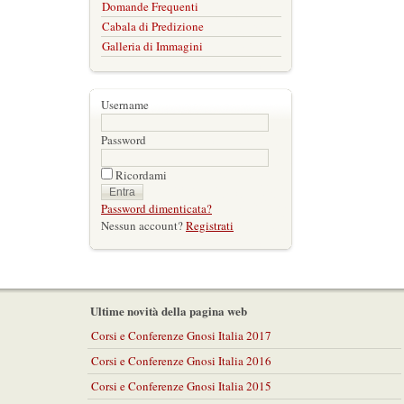
Domande Frequenti
Cabala di Predizione
Galleria di Immagini
Username
Password
Ricordami
Password dimenticata?
Nessun account?
Registrati
Ultime novità della pagina web
Corsi e Conferenze Gnosi Italia 2017
Corsi e Conferenze Gnosi Italia 2016
Corsi e Conferenze Gnosi Italia 2015