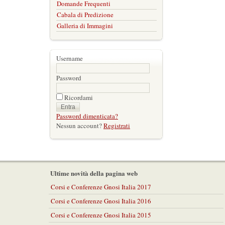
Domande Frequenti
Cabala di Predizione
Galleria di Immagini
Username
Password
Ricordami
Password dimenticata?
Nessun account?
Registrati
Ultime novità della pagina web
Corsi e Conferenze Gnosi Italia 2017
Corsi e Conferenze Gnosi Italia 2016
Corsi e Conferenze Gnosi Italia 2015