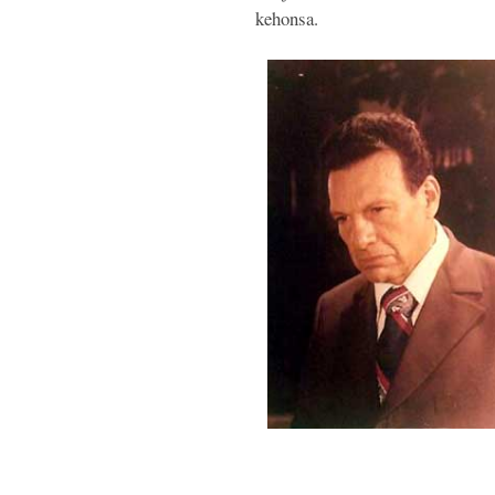
kehonsa.