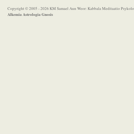
Copyright © 2005 - 2026 KM Samael Aun Weor: Kabbala Meditaatio Psykolog
Alkemia Astrologia Gnosis