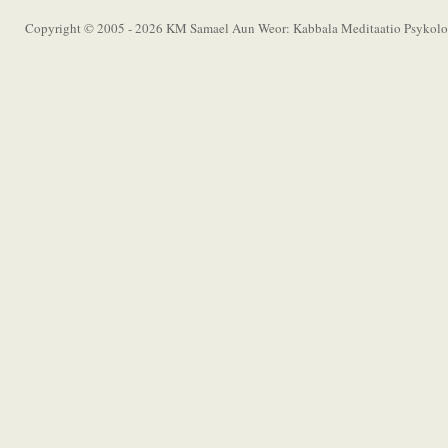
Copyright © 2005 - 2026 KM Samael Aun Weor: Kabbala Meditaatio Psykolog