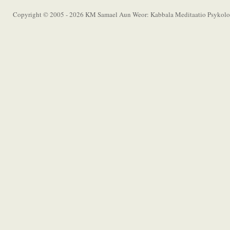
Copyright © 2005 - 2026 KM Samael Aun Weor: Kabbala Meditaatio Psykolog