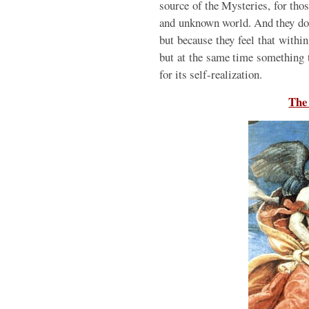
source of the Mysteries, for thos
and unknown world. And they do 
but because they feel that withi
but at the same time something th
for its self-realization.
The