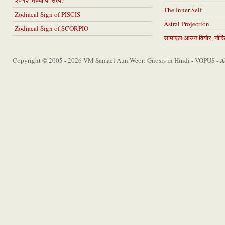
२०१२ मिथ्या या सत्य?
The Inner-Self
Zodiacal Sign of PISCIS
Astral Projection
Zodiacal Sign of SCORPIO
सामाएल आउन वियोर, नोस्टि
A
Copyright © 2005 - 2026 VM Samael Aun Weor: Gnosis in Hindi - VOPUS -