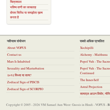
चित्रशाला
भविष्य वाणी का काबलाह
वोपस सिध्धि या समझोता ख़त्म
करता है
नवीनतम संयोजन
सबसे अधिक प्रचलित
About VOPUS
Xochipilli
Contact us
Alchemy - Maithuna
Mars Is Inhabited
Popol Vuh - The Sacr
Sexuality and Masturbation
Popol Vuh - The Sacr
Continued
२०१२ मिथ्या या सत्य?
The Inner-Self
Zodiacal Sign of PISCIS
Astral Projection
Zodiacal Sign of SCORPIO
सामाएल आउन वियोर, नोस्टि
B
Copyright © 2005 - 2026 VM Samael Aun Weor: Gnosis in Hindi - VOPUS -