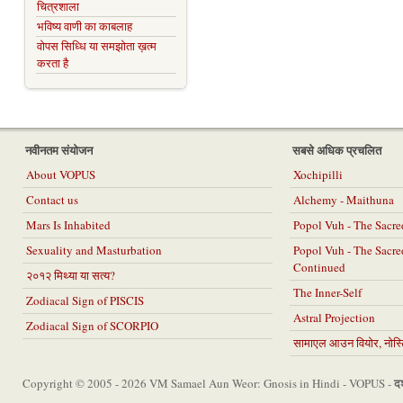
चित्रशाला
भविष्य वाणी का काबलाह
वोपस सिध्धि या समझोता ख़त्म
करता है
नवीनतम संयोजन
सबसे अधिक प्रचलित
About VOPUS
Xochipilli
Contact us
Alchemy - Maithuna
Mars Is Inhabited
Popol Vuh - The Sacr
Sexuality and Masturbation
Popol Vuh - The Sacr
Continued
२०१२ मिथ्या या सत्य?
The Inner-Self
Zodiacal Sign of PISCIS
Astral Projection
Zodiacal Sign of SCORPIO
सामाएल आउन वियोर, नोस्टि
दर
Copyright © 2005 - 2026 VM Samael Aun Weor: Gnosis in Hindi - VOPUS -