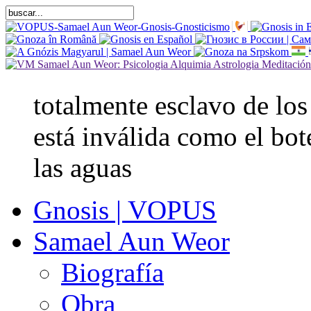
totalmente esclavo de los
está inválida como el bot
las aguas
Gnosis | VOPUS
Samael Aun Weor
Biografía
Obra