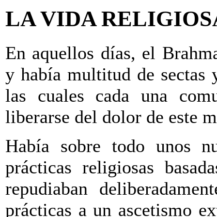
LA VIDA RELIGIOS
En aquellos días, el Brahm
y había multitud de sectas 
las cuales cada una comu
liberarse del dolor de este 
Había sobre todo unos nu
prácticas religiosas basad
repudiaban deliberadament
prácticas a un ascetismo e