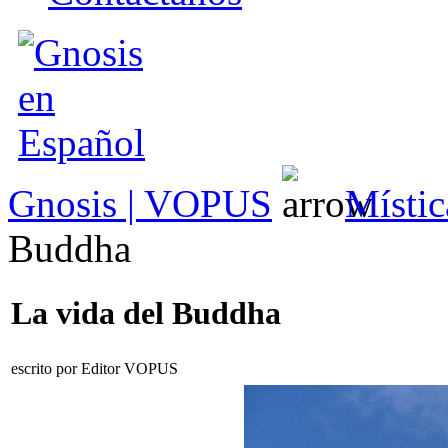
Gnosis | VOPUS
Místic
Buddha
La vida del Buddha
escrito por Editor VOPUS