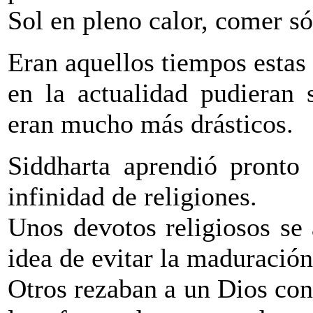
Sol en pleno calor, comer sól
Eran aquellos tiempos estas
en la actualidad pudieran 
eran mucho más drásticos.
Siddharta aprendió pronto
infinidad de religiones.
Unos devotos religiosos se
idea de evitar la maduració
Otros rezaban a un Dios con 