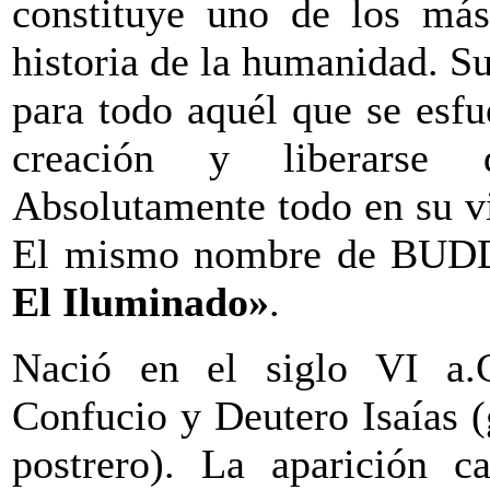
constituye uno de los más
historia de la humanidad. Su
para todo aquél que se esfu
creación y liberarse 
Absolutamente todo en su vi
El mismo nombre de BUDD
El Iluminado»
.
Nació en el siglo VI a.C
Confucio y Deutero Isaías (
postrero). La aparición c