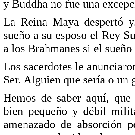
y Buddha no fue una excepc
La Reina Maya despertó y,
sueño a su esposo el Rey S
a los Brahmanes si el sueño
Los sacerdotes le anunciaro
Ser. Alguien que sería o un
Hemos de saber aquí, que 
bien pequeño y débil milit
amenazado de absorción po