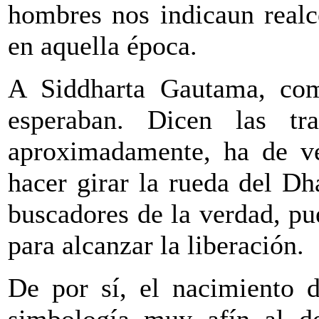
hombres nos indicaun realc
en aquella época.
A Siddharta Gautama, co
esperaban. Dicen las tr
aproximadamente, ha de ve
hacer girar la rueda del D
buscadores de la verdad, p
para alcanzar la liberación.
De por sí, el nacimiento d