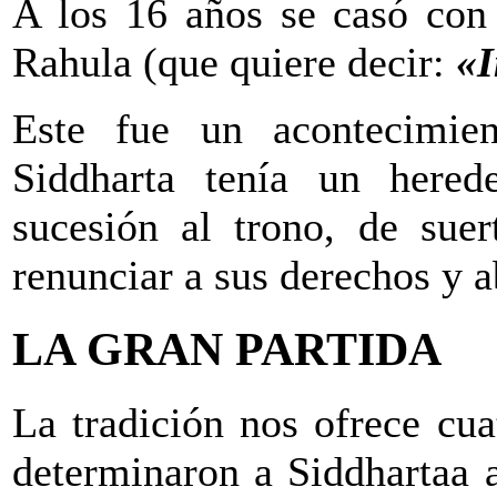
A los 16 años se casó con
Rahula (que quiere decir:
«
Este fue un acontecimien
Siddharta tenía un hered
sucesión al trono, de sue
renunciar a sus derechos y ab
LA GRAN PARTIDA
La tradición nos ofrece cu
determinaron a Siddhartaa 