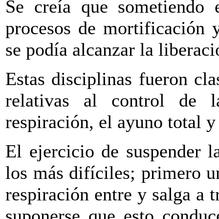
Se creía que sometiendo 
procesos de mortificación 
se podía alcanzar la liberació
Estas disciplinas fueron cla
relativas al control de 
respiración, el ayuno total y
El ejercicio de suspender l
los más difíciles; primero 
respiración entre y salga a t
suponerse que esto conduc