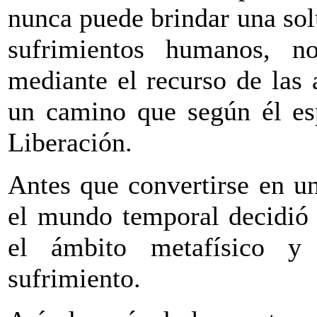
nunca puede brindar una sol
sufrimientos humanos, n
mediante el recurso de las
un camino que según él esp
Liberación.
Antes que convertirse en un
el mundo temporal decidió 
el ámbito metafísico y
sufrimiento.