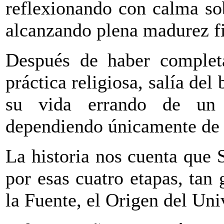
reflexionando con calma sob
alcanzando plena madurez fi
Después de haber complet
práctica religiosa, salía del
su vida errando de un
dependiendo únicamente de l
La historia nos cuenta que
por esas cuatro etapas, tan
la Fuente, el Origen del Uni