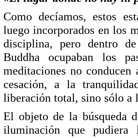
Como decíamos, estos est
luego incorporados en los 
disciplina, pero dentro d
Buddha ocupaban los pas
meditaciones no conducen a
cesación, a la tranquilid
liberación total, sino sólo a
El objeto de la búsqueda d
iluminación que pudiera 