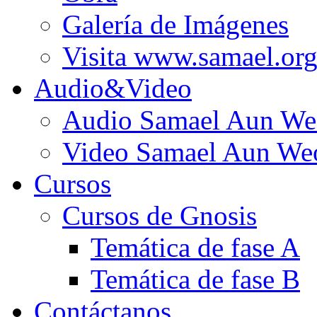
Galería de Imágenes
Visita www.samael.or
Audio&Video
Audio Samael Aun We
Video Samael Aun We
Cursos
Cursos de Gnosis
Temática de fase A
Temática de fase B
Contáctanos