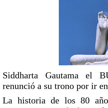
Siddharta Gautama el 
renunció a su trono por ir e
La historia de los 80 a