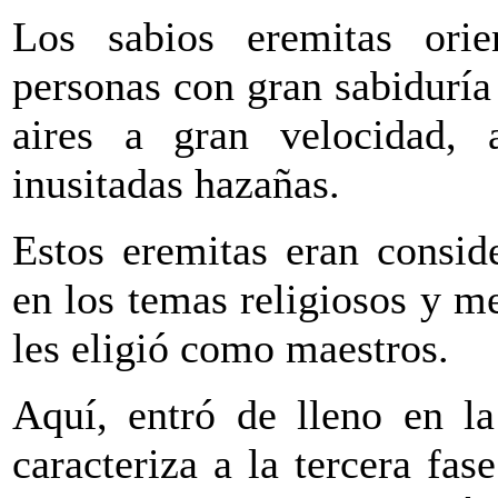
Los sabios eremitas orie
personas con gran sabiduría
aires a gran velocidad, 
inusitadas hazañas.
Estos eremitas eran consid
en los temas religiosos y m
les eligió como maestros.
Aquí, entró de lleno en la
caracteriza a la tercera fas