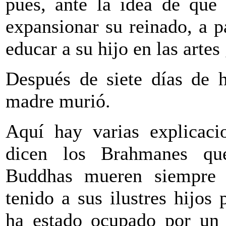
pues, ante la idea de que 
expansionar su reinado, a 
educar a su hijo en las artes
Después de siete días de 
madre murió.
Aquí hay varias explicaci
dicen los Brahmanes qu
Buddhas mueren siempre 
tenido a sus ilustres hijos 
ha estado ocupado por un 