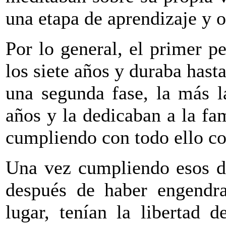
una etapa de aprendizaje y o
Por lo general, el primer p
los siete años y duraba hasta
una segunda fase, la más l
años y la dedicaban a la fam
cumpliendo con todo ello co
Una vez cumpliendo esos d
después de haber engendr
lugar, tenían la libertad d