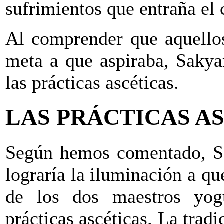
sufrimientos que entraña el 
Al comprender que aquellos
meta a que aspiraba, Sakya
las prácticas ascéticas.
LAS PRÁCTICAS A
Según hemos comentado, S
lograría la iluminación a qu
de los dos maestros yogu
prácticas ascéticas. La trad