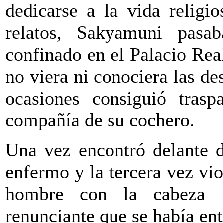
dedicarse a la vida religi
relatos, Sakyamuni pasa
confinado en el Palacio Rea
no viera ni conociera las de
ocasiones consiguió trasp
compañía de su cochero.
Una vez encontró delante d
enfermo y la tercera vez vio
hombre con la cabeza r
renunciante que se había ent