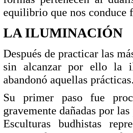
equilibrio que nos conduce f
LA ILUMINACIÓN
Después de practicar las má
sin alcanzar por ello la 
abandonó aquellas prácticas
Su primer paso fue procu
gravemente dañadas por las 
Esculturas budhistas rep