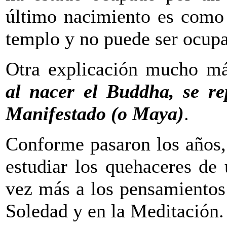
último nacimiento es como 
templo y no puede ser ocup
Otra explicación mucho má
al nacer el Buddha, se re
Manifestado (o Maya)
.
Conforme pasaron los años,
estudiar los quehaceres de
vez más a los pensamientos
Soledad y en la Meditación.