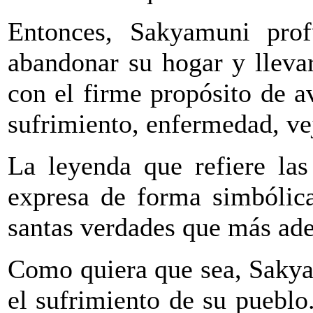
Entonces, Sakyamuni prof
abandonar su hogar y lleva
con el firme propósito de a
sufrimiento, enfermedad, ve
La leyenda que refiere las
expresa de forma simbólica
santas verdades que más ade
Como quiera que sea, Sakya
el sufrimiento de su pueblo