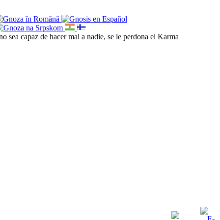
o sea capaz de hacer mal a nadie, se le perdona el Karma