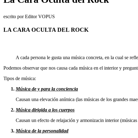
escrito por Editor VOPUS
LA CARA OCULTA DEL ROCK
A cada persona le gusta una música concreta, en la cual se refle
Podemos observar que nos causa cada música en el interior y pregunta
Tipos de música:
Música de y para la conciencia
Causan una elevación anímica (las músicas de los grandes maest
Música dirigida a los cuerpos
Causan un efecto de relajación y armonizacin interior (músicas 
Música de la personalidad