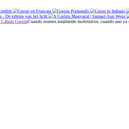
Cuando seamos totalmente inofensivos, cuando uno ya n