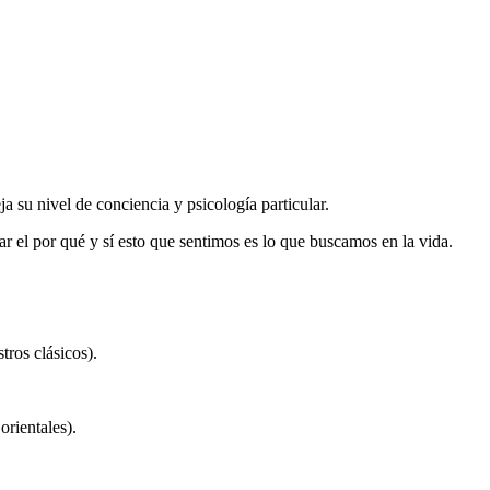
ja su nivel de conciencia y psicología particular.
r el por qué y sí esto que sentimos es lo que buscamos en la vida.
ros clásicos).
orientales).