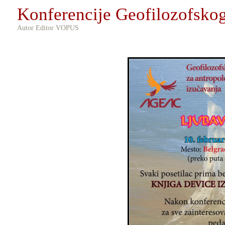
Konferencije Geofilozofsko
Autor Editor VOPUS