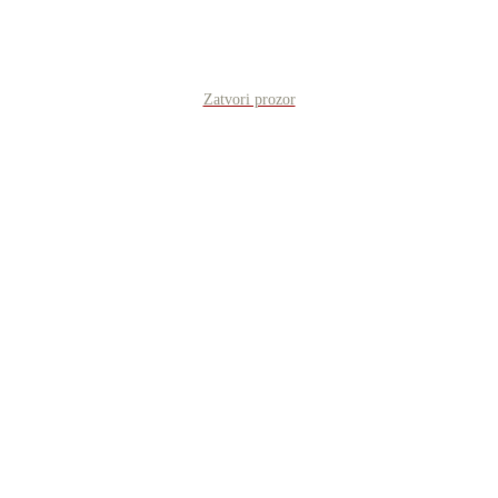
Zatvori prozor