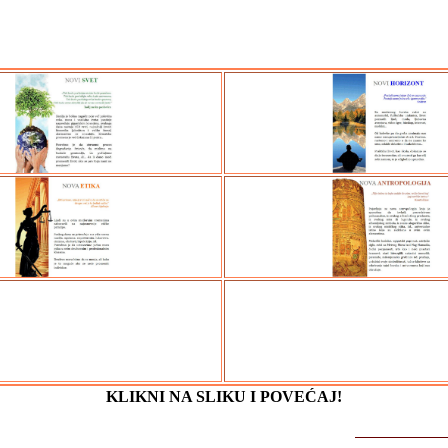
KLIKNI NA SLIKU I POVEĆAJ!