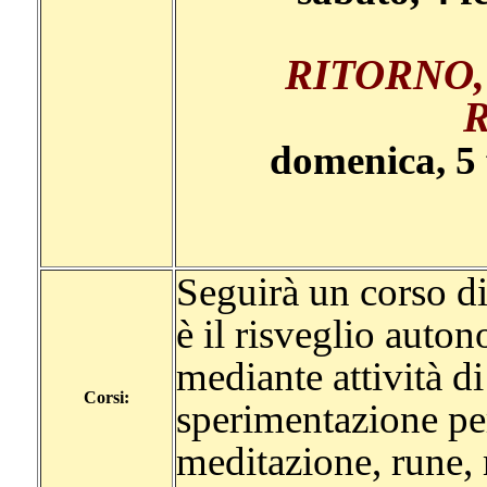
RITORNO,
domenica, 5 
Seguirà un corso di
è il risveglio auto
mediante attività di
Corsi:
sperimentazione per
meditazione, rune,