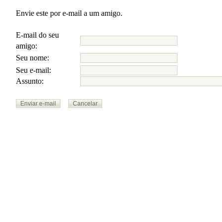
Envie este por e-mail a um amigo.
E-mail do seu
amigo:
Seu nome:
Seu e-mail:
Assunto: