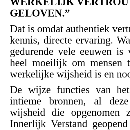
WERKELIJK VERTROUW
GELOVEN.”
Dat is omdat authentiek vert
kennis, directe ervaring. Wa
gedurende vele eeuwen is 
heel moeilijk om mensen t
werkelijke wijsheid is en noo
De wijze functies van het
intieme bronnen, al dez
wijsheid die opgenomen z
Innerlijk Verstand geopend 