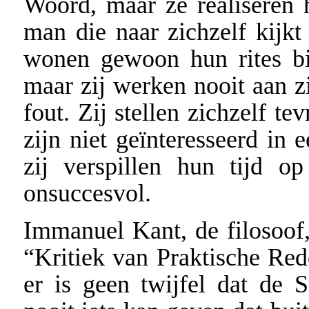
Woord, maar ze realiseren h
man die naar zichzelf kijkt
wonen gewoon hun rites bi
maar zij werken nooit aan zi
fout. Zij stellen zichzelf te
zijn niet geïnteresseerd in
zij verspillen hun tijd o
onsuccesvol.
Immanuel Kant, de filosoof
“Kritiek van Praktische Red
er is geen twijfel dat de 