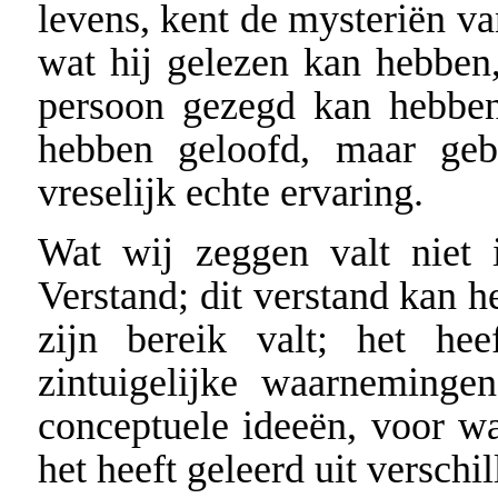
levens, kent de mysteriën va
wat hij gelezen kan hebben
persoon gezegd kan hebben
hebben geloofd, maar geb
vreselijk echte ervaring.
Wat wij zeggen valt niet 
Verstand; dit verstand kan h
zijn bereik valt; het he
zintuigelijke waarneminge
conceptuele ideeën, voor wa
het heeft geleerd uit verschil