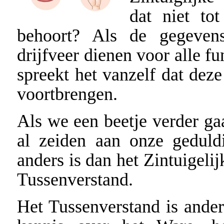
dat niet tot
behoort? Als de gegeven
drijfveer dienen voor alle fu
spreekt het vanzelf dat deze
voortbrengen.
Als we een beetje verder ga
al zeiden aan onze geduldi
anders is dan het Zintuigeli
Tussenverstand.
Het Tussenverstand is ander