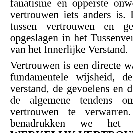
fanatisme en opperste onwe
vertrouwen iets anders is
tussen vertrouwen en gel
opgeslagen in het Tussenve
van het Innerlijke Verstand.
Vertrouwen is een directe w
fundamentele wijsheid, d
verstand, de gevoelens en de
de algemene tendens om
vertrouwen te verwarren.
benadrukken we het