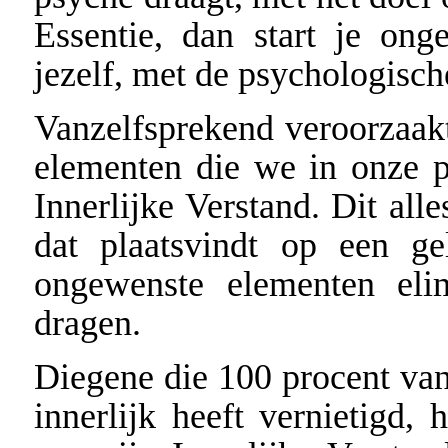
Essentie, dan start je onge
jezelf, met de psychologisch
Vanzelfsprekend veroorzaak
elementen die we in onze 
Innerlijke Verstand. Dit alle
dat plaatsvindt op een ge
ongewenste elementen eli
dragen.
Diegene die 100 procent van
innerlijk heeft vernietigd,