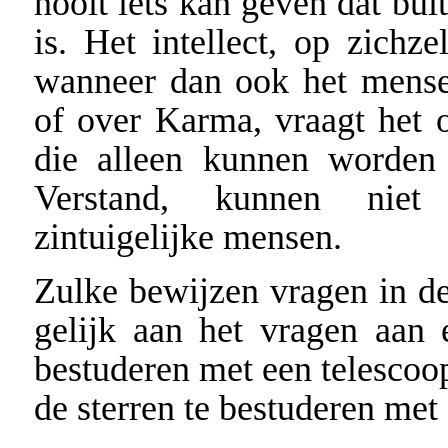
nooit iets kan geven dat bui
is. Het intellect, op zichzel
wanneer dan ook het mensen
of over Karma, vraagt het
die alleen kunnen worden 
Verstand, kunnen niet
zintuigelijke mensen.
Zulke bewijzen vragen in de 
gelijk aan het vragen aan
bestuderen met een telescoo
de sterren te bestuderen met