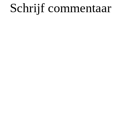
Schrijf commentaar