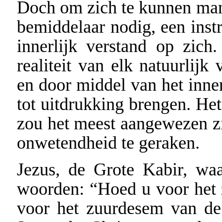
Doch om zich te kunnen mani
bemiddelaar nodig, een instr
innerlijk verstand op zich
realiteit van elk natuurlijk
en door middel van het inner
tot uitdrukking brengen. Het
zou het meest aangewezen zi
onwetendheid te geraken.
Jezus, de Grote Kabir, wa
woorden: “Hoed u voor het 
voor het zuurdesem van de F