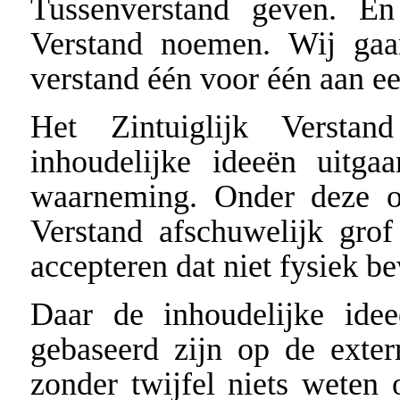
Tussenverstand geven. En
Verstand noemen. Wij gaa
verstand één voor één aan e
Het Zintuiglijk Verstand
inhoudelijke ideeën uitga
waarneming. Onder deze om
Verstand afschuwelijk grof 
accepteren dat niet fysiek b
Daar de inhoudelijke idee
gebaseerd zijn op de exter
zonder twijfel niets weten