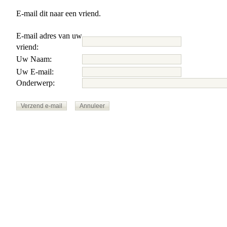
E-mail dit naar een vriend.
E-mail adres van uw
vriend:
Uw Naam:
Uw E-mail:
Onderwerp: