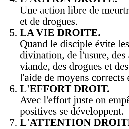
Une action libre de meurtr
et de drogues.
LA VIE DROITE.
Quand le disciple évite le
divination, de l'usure, des
viande, des drogues et des 
l'aide de moyens corrects 
L'EFFORT DROIT.
Avec l'effort juste on emp
positives se développent.
L'ATTENTION DROIT