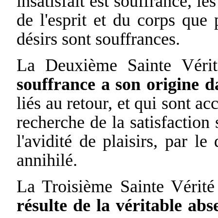
insatisfait est souffrance, le
de l'esprit et du corps que 
désirs sont souffrances.
La Deuxième Sainte Véri
souffrance a son origine da
liés au retour, et qui sont a
recherche de la satisfaction 
l'avidité de plaisirs, par le
annihilé.
La Troisième Sainte Vérité 
résulte de la véritable ab