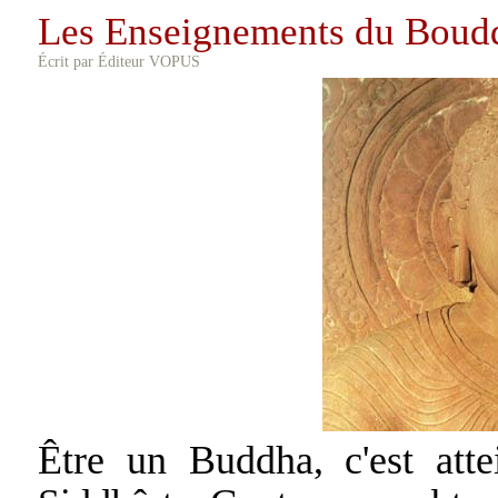
Les Enseignements du Boud
Écrit par Éditeur VOPUS
Être un Buddha, c'est atte