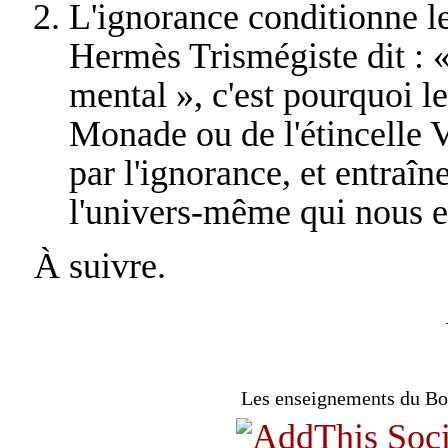
L'ignorance conditionne l
Hermès Trismégiste dit : « 
mental », c'est pourquoi l
Monade ou de l'étincelle V
par l'ignorance, et entraîn
l'univers-même qui nous e
À suivre.
Les enseignements du Bou