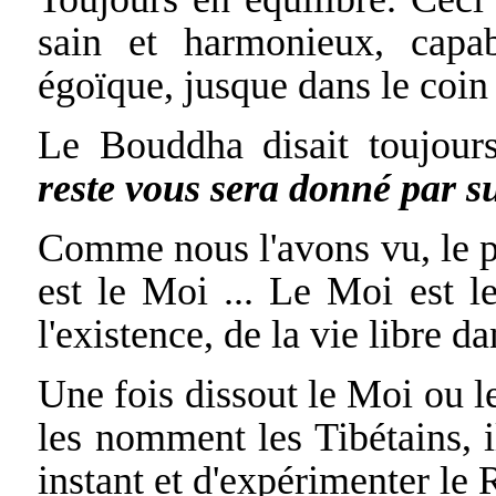
sain et harmonieux, capa
égoïque, jusque dans le coin 
Le Bouddha disait toujour
reste vous sera donné par su
Comme nous l'avons vu, le p
est le Moi ... Le Moi est l
l'existence, de la vie libre
Une fois dissout le Moi ou 
les nomment les Tibétains, il
instant et d'expérimenter le 