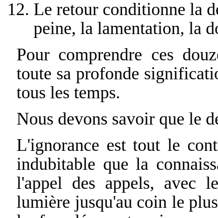
Le retour conditionne la d
peine, la lamentation, la d
Pour comprendre ces douze
toute sa profonde significati
tous les temps.
Nous devons savoir que le de
L'ignorance est tout le cont
indubitable que la connais
l'appel des appels, avec 
lumière jusqu'au coin le plus