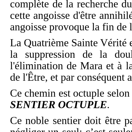
complète de la recherche du p
cette angoisse d'être annihil
angoisse provoque la fin de 
La Quatrième Sainte Vérité es
la suppression de la dou
l'élimination de Mara et à l
de l'Être, et par conséquent
Ce chemin est octuple selon
SENTIER OCTUPLE
.
Ce noble sentier doit être p