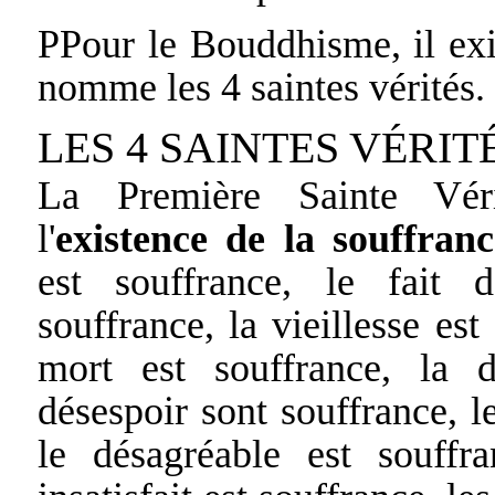
PPour le Bouddhisme, il exis
nomme les 4 saintes vérités.
LES 4 SAINTES VÉRIT
La Première Sainte Véri
l'
existence de la souffranc
est souffrance, le fait d
souffrance, la vieillesse est
mort est souffrance, la d
désespoir sont souffrance, l
le désagréable est souffra