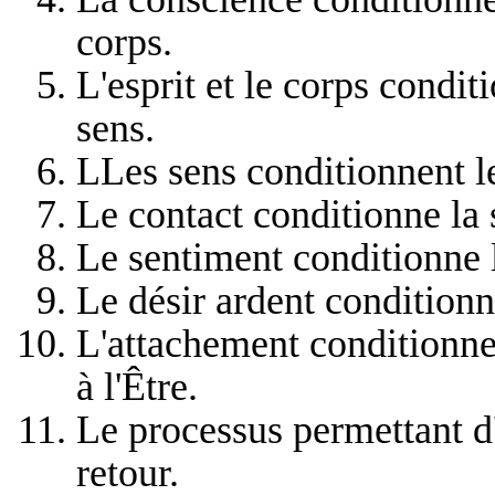
corps.
L'esprit et le corps condit
sens.
LLes sens conditionnent le
Le contact conditionne la 
Le sentiment conditionne l
Le désir ardent conditionn
L'attachement conditionne
à l'Être.
Le processus permettant d'
retour.