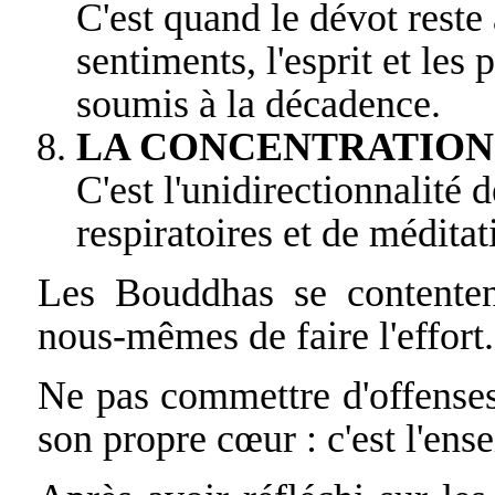
C'est quand le dévot reste a
sentiments, l'esprit et les
soumis à la décadence.
LA CONCENTRATION
C'est l'unidirectionnalité 
respiratoires et de méditat
Les Bouddhas se contenten
nous-mêmes de faire l'effort.
Ne pas commettre d'offenses 
son propre cœur : c'est l'en