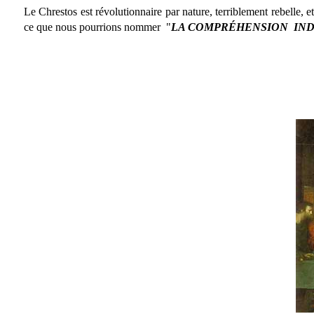
Le Chrestos est révolutionnaire par nature, terriblement rebelle, 
ce que nous pourrions nommer "
LA COMPRÉHENSION IN