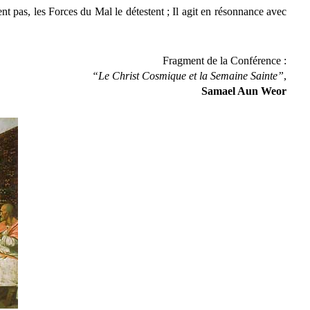
nt pas, les Forces du Mal le détestent ; Il agit en résonnance avec
Fragment de la Conférence :
“Le Christ Cosmique et la Semaine Sainte”
,
Samael Aun Weor