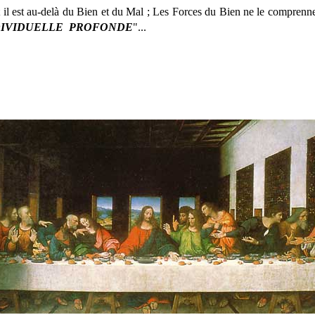
et il est au-delà du Bien et du Mal ; Les Forces du Bien ne le comprenne
DIVIDUELLE PROFONDE
"...