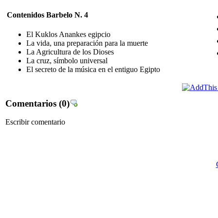
Contenidos Barbelo N. 4
El Kuklos Anankes egipcio
La vida, una preparación para la muerte
La Agricultura de los Dioses
La cruz, símbolo universal
El secreto de la música en el entiguo Egipto
Comentarios
(0)
Escribir comentario